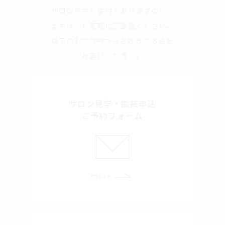
サロン見学も受付ておりますので、
まずは、お気軽にご連絡ください。
以下の3 つの中からお好きな方法を
お選びください。
サロン見学・面接申込
ご予約フォーム
more