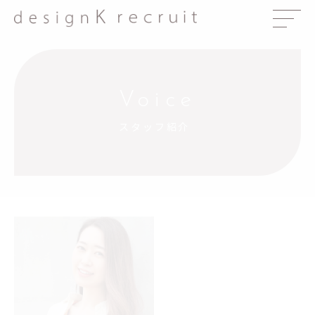
Voice
スタッフ紹介