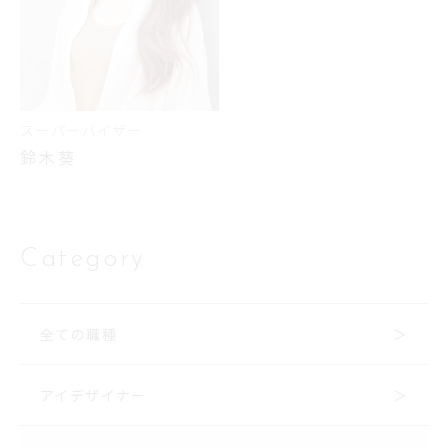
スーパーバイザー
鈴木葵
Category
全ての職種
アイデザイナー