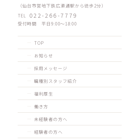
（仙台市営地下鉄広瀬通駅から徒歩2分）
022-266-7779
TEL
受付時間 平日9:00〜18:00
TOP
お知らせ
採用メッセージ
職種別スタッフ紹介
福利厚生
働き方
未経験者の方へ
経験者の方へ