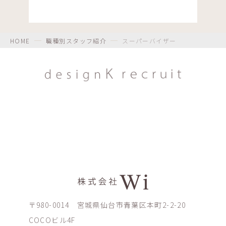
HOME
職種別スタッフ紹介
スーパーバイザー
〒980-0014 宮城県仙台市青葉区本町2-2-20
COCOビル4F