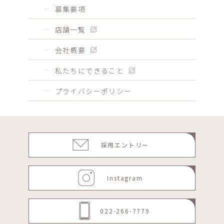
募集要項
店舗一覧
会社概要
私たちにできること
プライバシーポリシー
採用エントリー
Instagram
022-266-7779