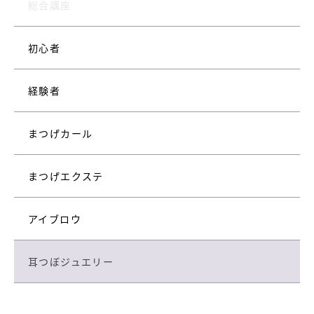
総合講座
初心者
経験者
まつげカール
まつげエクステ
アイブロウ
耳つぼジュエリー