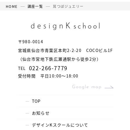
HOME
講座一覧
耳つぼジュエリー
〒980-0014
宮城県仙台市青葉区本町2-2-20 COCOビル1F
（仙台市営地下鉄広瀬通駅から徒歩2分）
022-266-7779
TEL
受付時間 平日10:00〜18:00
Google map
TOP
お知らせ
デザインKスクールについて