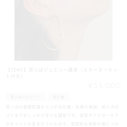
【1DAY】耳つぼジュエリー講習（スターターキッ
ト付き）
¥33,000
耳つぼジュエリー
初心者
耳つぼの基礎知識からツボの位置・効果の解説、貼り方の
コツまでをしっかり学べる講習です。実習やアフターケア
のポイントも含まれているので、実践的な技術が身につき