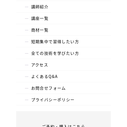
講師紹介
講座一覧
商材一覧
短期集中で習得したい方
全ての技術を学びたい方
アクセス
よくあるQ&A
お問合せフォーム
プライバシーポリシー
ご予約・購入はこちら