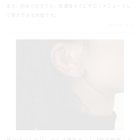
ます。初めての方でも、受講後すぐにサロンメニューとし
て導入できる内容です。
more